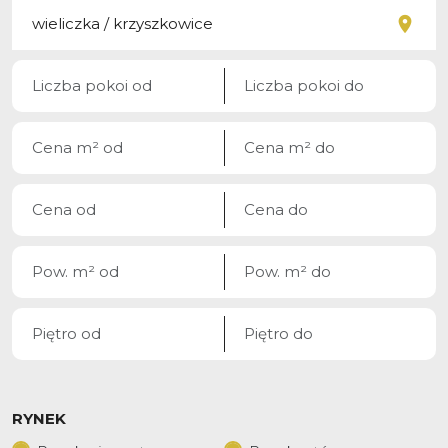
RYNEK