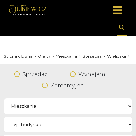
Strona główna
Oferty
Mieszkania
Sprzedaż
Wieliczka
K
Sprzedaż
Wynajem
Komercyjne