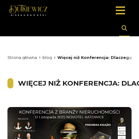
Strona główna
blog
Więcej niż Konferencja: Dlaczego 
WIĘCEJ NIŻ KONFERENCJA: DL