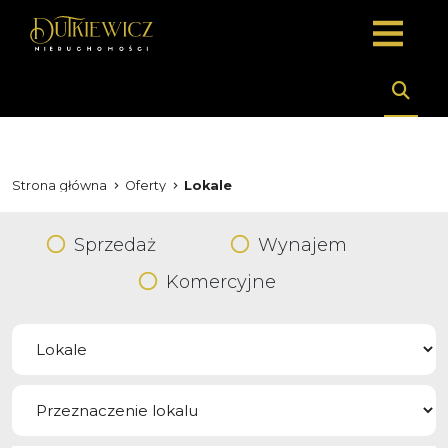
Strona główna
Oferty
Lokale
Sprzedaż
Wynajem
Komercyjne