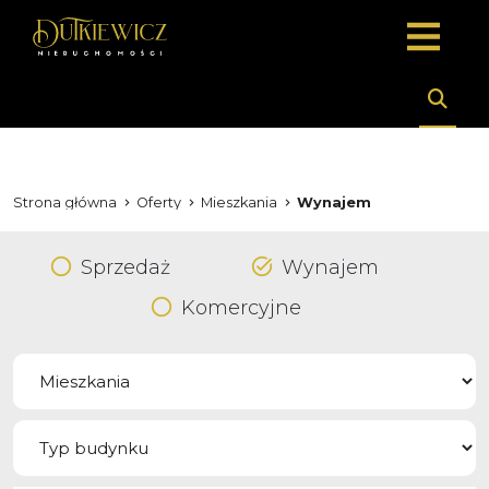
Strona główna
Oferty
Mieszkania
Wynajem
Sprzedaż
Wynajem
Komercyjne