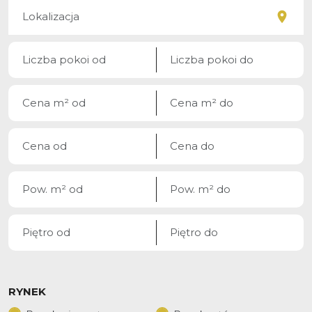
RYNEK