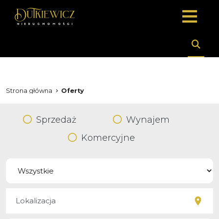
Strona główna
Oferty
Sprzedaż
Wynajem
Komercyjne