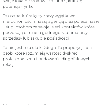
swoje lokalne środowisko – ludzi, kulturę i
potencjał rynku.
To osoba, która łączy. Łączy wyjątkowe
nieruchomości z naszą agencją oraz poleca nasze
usługi osobom ze swojej sieci kontaktów, które
poszukują partnera godnego zaufania przy
sprzedaży lub zakupie posiadłości.
To nie jest rola dla każdego. To propozycja dla
osób, które rozumieją wartość dyskrecji,
profesjonalizmu i budowania długofalowych
relacji.