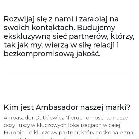
Rozwijaj się z nami i zarabiaj na
swoich kontaktach. Budujemy
ekskluzywną sieć partnerów, którzy,
tak jak my, wierzą w siłę relacji i
bezkompromisową jakość.
Kim jest Ambasador naszej marki?
Ambasador Dutkiewicz Nieruchomości to nasze
oczy i uszy w kluczowych lokalizacjach w całej
Europie. To kluczowy partner, który doskonale zna