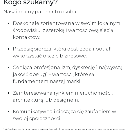
Kogo szukamy?
Nasz idealny partner to osoba:
Doskonale zorientowana w swoim lokalnym
środowisku, z szeroką i wartościową siecią
kontaktów.
Przedsiębiorcza, która dostrzega i potrafi
wykorzystać okazje biznesowe.
Ceniąca profesjonalizm, dyskrecję i najwyższą
jakość obsługi – wartości, które są
fundamentem naszej marki.
Zainteresowana rynkiem nieruchomości,
architekturą lub designem.
Komunikatywna i ciesząca się zaufaniem w
swojej społeczności.