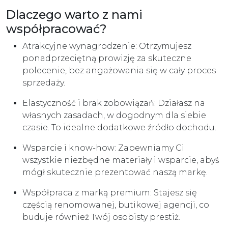
Dlaczego warto z nami
współpracować?
Atrakcyjne wynagrodzenie: Otrzymujesz
ponadprzeciętną prowizję za skuteczne
polecenie, bez angażowania się w cały proces
sprzedaży.
Elastyczność i brak zobowiązań: Działasz na
własnych zasadach, w dogodnym dla siebie
czasie. To idealne dodatkowe źródło dochodu.
Wsparcie i know-how: Zapewniamy Ci
wszystkie niezbędne materiały i wsparcie, abyś
mógł skutecznie prezentować naszą markę.
Współpraca z marką premium: Stajesz się
częścią renomowanej, butikowej agencji, co
buduje również Twój osobisty prestiż.